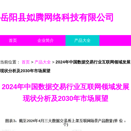
岳阳县姒腾网络科技有限公司
首页
企业简介
产品大全
联系我们
企业信息
访客留言
当前位置：
首页
>
产品大全
>
2024年中国数据交易行业互联网领域发展
现状分析及2030年市场展望
2024年中国数据交易行业互联网领域发展
现状分析及2030年市场展望