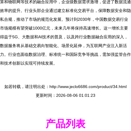
算和物联网等技术的融合应用中，企业级数据需求激增，促进了数据流通
效率的提升。行业头部企业通过建立标准化交易平台，保障数据安全和隐
私合规，推动了市场的规范化发展。预计到2030年，中国数据交易行业
市场规模有望突破1000亿元，未来几年将保持高速增长。这一增长主要
得益于5G、大数据和AI技术的普及，以及跨行业数据融合应用的深入，
数据服务将从基础交易向智能化、场景化延伸，为互联网产业注入新活
力。行业也面临数据治理、标准统一和国际竞争等挑战，需加强监管合作
和技术创新以实现可持续发展。
如若转载，请注明出处：http://www.jeclo6686.com/product/34.html
更新时间：2026-08-06 01:01:23
产品列表