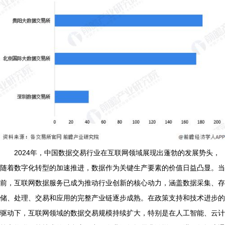
2024年，中国数据交易行业在互联网领域展现出蓬勃的发展势头，
随着数字化转型的加速推进，数据作为关键生产要素的价值日益凸显。当
前，互联网数据服务已成为推动行业创新的核心动力，涵盖数据采集、存
储、处理、交易和应用的完整产业链逐步成熟。在政策支持和技术进步的
驱动下，互联网领域的数据交易规模持续扩大，特别是在人工智能、云计