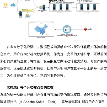
在当今数字化浪潮中，数据已成为驱动企业决策和优化用户体验的核
心资产。用户行为分析大数据系统，作为这一变革的关键引擎，正以前所
未有的深度与速度，将海量、复杂的互联网活动转化为清晰、可操作的商
业智能。该系统通过实时捕捉、处理与分析用户在数字平台上的每一次交
互，为企业提供了全方位、动态的业务洞察。
实时统计每个分类被点击的次数
系统的这一功能是理解用户兴趣与市场趋势的微观窗口。通过实时埋点与
流处理技术（如Apache Kafka、Flink），系统能够即时捕获用户在商品