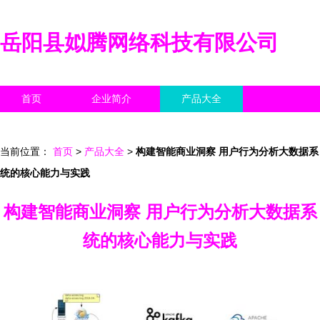
岳阳县姒腾网络科技有限公司
首页
企业简介
产品大全
联系我们
企业信息
访客留言
当前位置：
首页
>
产品大全
>
构建智能商业洞察 用户行为分析大数据系
统的核心能力与实践
构建智能商业洞察 用户行为分析大数据系
统的核心能力与实践