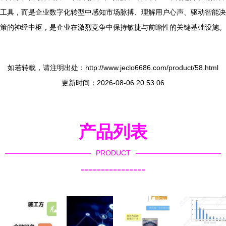
工具，而是企业数字化转型中感知市场脉搏、理解用户心声、驱动智能决
策的神经中枢，是企业在激烈竞争中保持敏捷与前瞻性的关键基础设施。
如若转载，请注明出处：http://www.jeclo6686.com/product/58.html
更新时间：2026-08-06 20:53:06
产品列表
PRODUCT
----------------