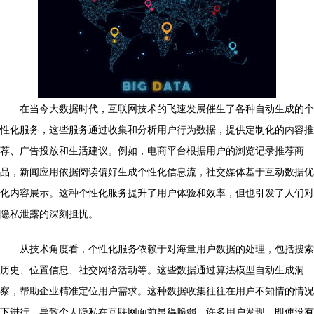
在当今大数据时代，互联网技术的飞速发展催生了各种自动生成的个
性化服务，这些服务通过收集和分析用户行为数据，提供定制化的内容推
荐、广告投放和生活建议。例如，电商平台根据用户的浏览记录推荐商
品，新闻应用依据阅读偏好生成个性化信息流，社交媒体基于互动数据优
化内容展示。这种个性化服务提升了用户体验和效率，但也引发了人们对
隐私泄露的深刻担忧。
从技术角度看，个性化服务依赖于对海量用户数据的处理，包括搜索
历史、位置信息、社交网络活动等。这些数据通过算法模型自动生成洞
察，帮助企业精准定位用户需求。这种数据收集往往在用户不知情的情况
下进行，导致个人隐私在互联网面前显得脆弱。许多用户发现，即使没有