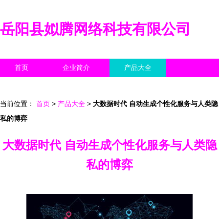
岳阳县姒腾网络科技有限公司
首页
企业简介
产品大全
联系我们
企业信息
访客留言
当前位置：
首页
>
产品大全
>
大数据时代 自动生成个性化服务与人类隐
私的博弈
大数据时代 自动生成个性化服务与人类隐
私的博弈