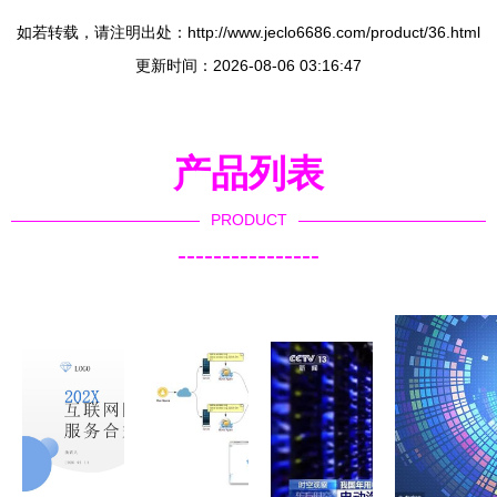
如若转载，请注明出处：http://www.jeclo6686.com/product/36.html
更新时间：2026-08-06 03:16:47
产品列表
PRODUCT
----------------