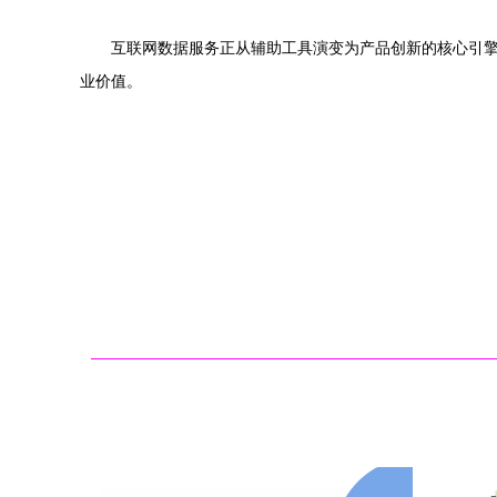
互联网数据服务正从辅助工具演变为产品创新的核心引
业价值。