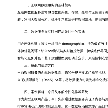
一、互联网数据服务的基础架构
互联网数据服务通常包含数据采集、存储、处理与应用四个
着，利用大数据分析、机器学习算法进行数据清洗、挖掘与
二、数据服务在互联网产品设计中的实践
用户画像构建：通过分析用户 demographics、行为
体验优化闭环：结合A/B测试与实时监控数据，持续迭代界
智能化服务升级：基于预测模型实现动态定价、风险控制或
三、挑战与演进方向
当前数据服务仍面临数据孤岛、隐私合规与技术门槛等挑战。
立“数据即服务”（DaaS）体系，将数据能力封装为标准化
四、案例解析：今日头条的个性化推荐系统
作为典型互联网产品，今日头条通过数据服务实现了内容与
排序算法动态调整信息流呈现。这一数据驱动模式使产品日均