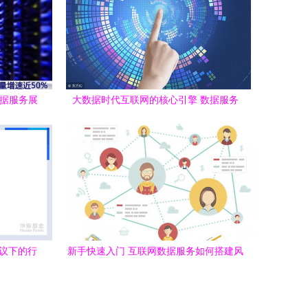
数据服务展
大数据时代互联网的核心引擎 数据服务
热议下的行
新手快速入门 互联网数据服务如何搭建风
控体系