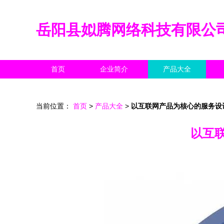
岳阳县姒腾网络科技有限公
首页
企业简介
产品大全
当前位置：
首页
>
产品大全
>
以互联网产品为核心的服务设
以互