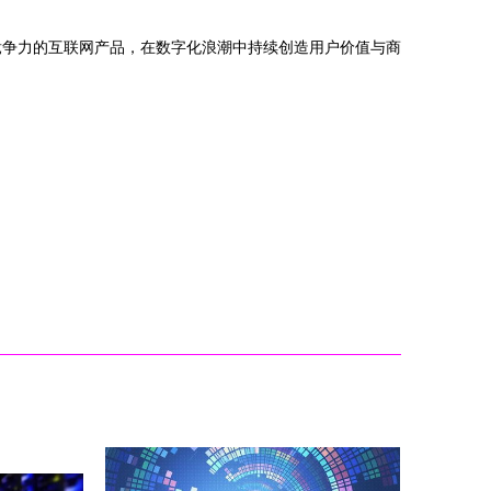
竞争力的互联网产品，在数字化浪潮中持续创造用户价值与商