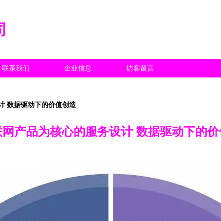
司
联系我们
企业信息
访客留言
计 数据驱动下的价值创造
联网产品为核心的服务设计 数据驱动下的价