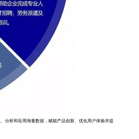
集、分析和应用海量数据，赋能产品创新、优化用户体验并提