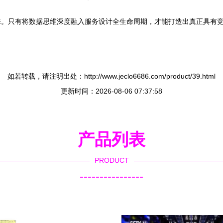
擎。只有将数据思维深度融入服务设计全生命周期，才能打造出真正具有
如若转载，请注明出处：http://www.jeclo6686.com/product/39.html
更新时间：2026-08-06 07:37:58
产品列表
PRODUCT
----------------