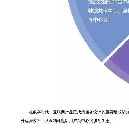
在数字时代，互联网产品已成为服务设计的重要组成部
升运营效率，从而构建起以用户为中心的服务生态。