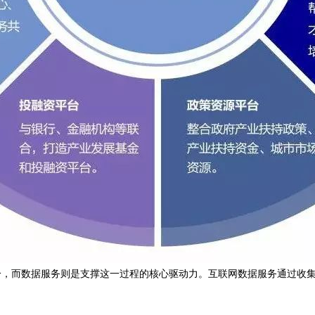
分，而数据服务则是支撑这一过程的核心驱动力。互联网数据服务通过收